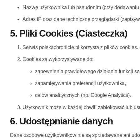
Nazwę użytkownika lub pseudonim (przy dodawaniu 
Adres IP oraz dane techniczne przeglądarki (zapisyw
5. Pliki Cookies (Ciasteczka)
Serwis polskachronicle.pl korzysta z plików cookies
Cookies są wykorzystywane do:
zapewnienia prawidłowego działania funkcji se
zapamiętywania preferencji użytkownika,
celów analitycznych (np. Google Analytics).
Użytkownik może w każdej chwili zablokować lub usun
6. Udostępnianie danych
Dane osobowe użytkowników nie są sprzedawane ani udo