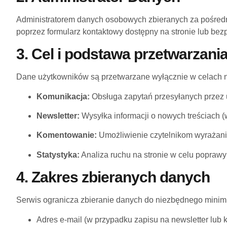
Administratorem danych osobowych zbieranych za pośrednic
poprzez formularz kontaktowy dostępny na stronie lub bez
3. Cel i podstawa przetwarzani
Dane użytkowników są przetwarzane wyłącznie w celach 
Komunikacja:
Obsługa zapytań przesyłanych przez
Newsletter:
Wysyłka informacji o nowych treściach (
Komentowanie:
Umożliwienie czytelnikom wyrażania
Statystyka:
Analiza ruchu na stronie w celu poprawy 
4. Zakres zbieranych danych
Serwis ogranicza zbieranie danych do niezbędnego min
Adres e-mail (w przypadku zapisu na newsletter lub k