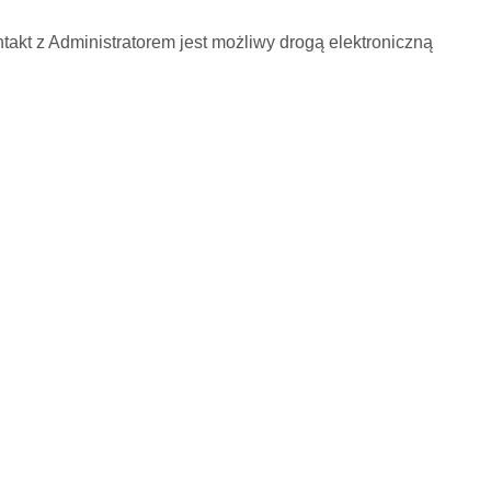
akt z Administratorem jest możliwy drogą elektroniczną