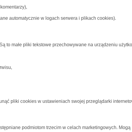
komentarzy),
ane automatycznie w logach serwera i plikach cookies).
. Są to małe pliki tekstowe przechowywane na urządzeniu użytk
rwisu,
ąć pliki cookies w ustawieniach swojej przeglądarki interneto
stępniane podmiotom trzecim w celach marketingowych. Mogą