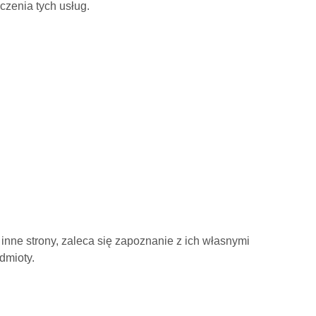
czenia tych usług.
 inne strony, zaleca się zapoznanie z ich własnymi
dmioty.