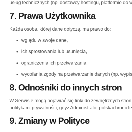
usług technicznych (np. dostawcy hostingu, platformie do 
7. Prawa Użytkownika
Każda osoba, której dane dotyczą, ma prawo do:
wglądu w swoje dane,
ich sprostowania lub usunięcia,
ograniczenia ich przetwarzania,
wycofania zgody na przetwarzanie danych (np. wypisa
8. Odnośniki do innych stron
W Serwisie mogą pojawiać się linki do zewnętrznych stron 
politykami prywatności, gdyż Administrator polskachronic
9. Zmiany w Polityce