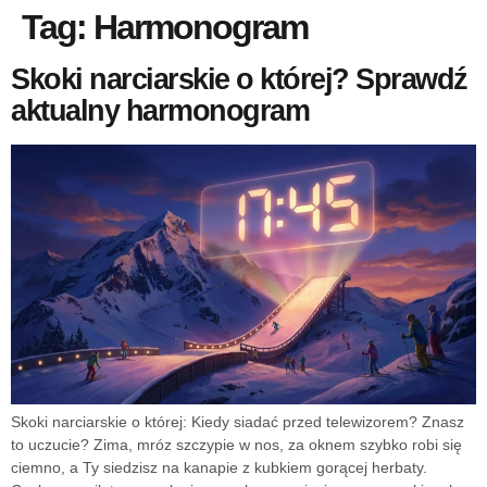
Tag:
Harmonogram
Skoki narciarskie o której? Sprawdź
aktualny harmonogram
Skoki narciarskie o której: Kiedy siadać przed telewizorem? Znasz
to uczucie? Zima, mróz szczypie w nos, za oknem szybko robi się
ciemno, a Ty siedzisz na kanapie z kubkiem gorącej herbaty.