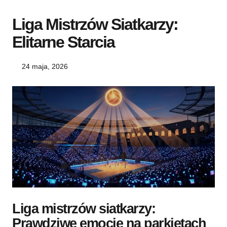
Liga Mistrzów Siatkarzy:
Elitarne Starcia
24 maja, 2026
Liga mistrzów siatkarzy:
Prawdziwe emocje na parkietach