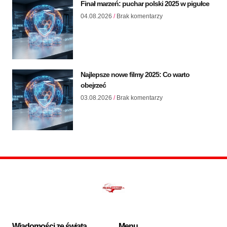
Finał marzeń: puchar polski 2025 w pigułce
04.08.2026
Brak komentarzy
Najlepsze nowe filmy 2025: Co warto
obejrzeć
03.08.2026
Brak komentarzy
Wiadomości ze świata
Menu