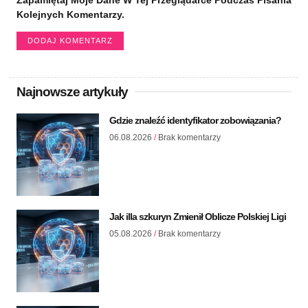
Kolejnych Komentarzy.
Najnowsze artykuły
Gdzie znaleźć identyfikator zobowiązania?
06.08.2026
Brak komentarzy
Jak illa szkuryn Zmienił Oblicze Polskiej Ligi
05.08.2026
Brak komentarzy