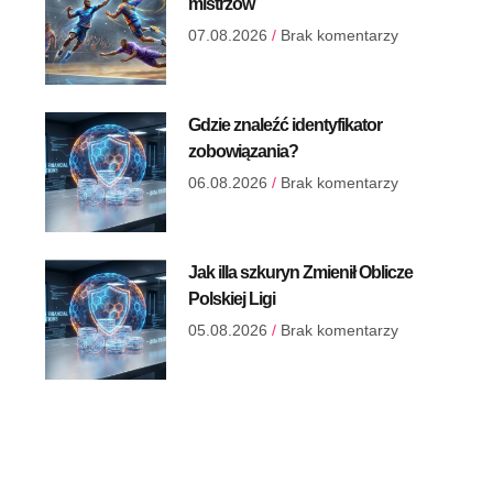
mistrzów
07.08.2026
Brak komentarzy
Gdzie znaleźć identyfikator
zobowiązania?
06.08.2026
Brak komentarzy
Jak illa szkuryn Zmienił Oblicze
Polskiej Ligi
05.08.2026
Brak komentarzy