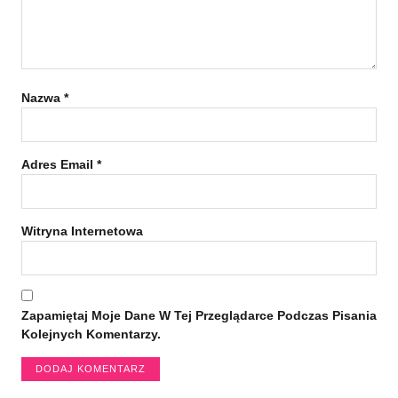
Nazwa
*
Adres Email
*
Witryna Internetowa
Zapamiętaj Moje Dane W Tej Przeglądarce Podczas Pisania
Kolejnych Komentarzy.