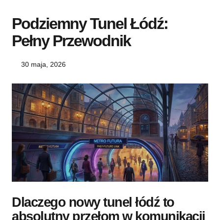
Podziemny Tunel Łódź:
Pełny Przewodnik
30 maja, 2026
Dlaczego nowy tunel łódź to
absolutny przełom w komunikacji