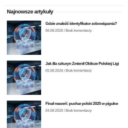
Najnowsze artykuły
Gdzie znaleźć identyfikator zobowiązania?
06.08.2026
Brak komentarzy
Jak illa szkuryn Zmienił Oblicze Polskiej Ligi
05.08.2026
Brak komentarzy
Finał marzeń: puchar polski 2025 w pigułce
04.08.2026
Brak komentarzy